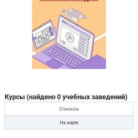
Курсы (найдено 0 учебных заведений)
Списком
На карте