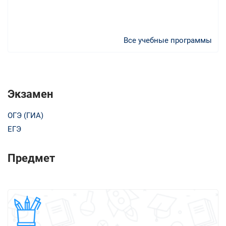
Все учебные программы
Экзамен
ОГЭ (ГИА)
ЕГЭ
Предмет