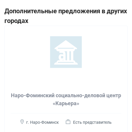
Дополнительные предложения в других
городах
Наро-Фоминский социально-деловой центр
«Карьера»
г. Наро-Фоминск
Есть представитель