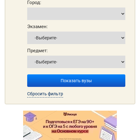
Город:
Экзамен:
Предмет:
Показать вузы
Сбросить фильтр