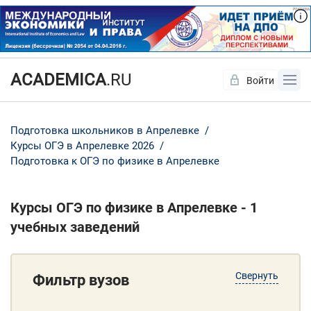
ACADEMICA
.RU
Войти
Да
Нет
Подготовка школьников в Апрелевке
Курсы ОГЭ в Апрелевке 2026
Подготовка к ОГЭ по физике в Апрелевке
Курсы ОГЭ по физике в Апрелевке - 1
учебных заведений
Свернуть
Фильтр вузов