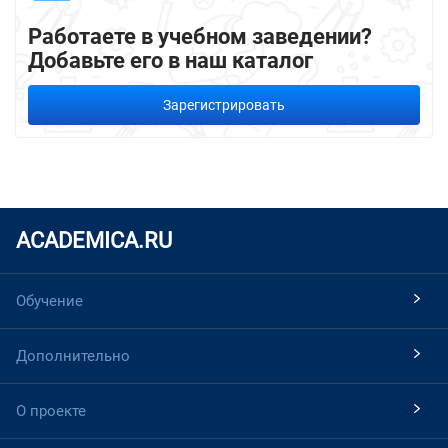
Работаете в учебном заведении?
Добавьте его в наш каталог
Зарегистрировать
ACADEMICA.RU
Обучение
Дополнительно
О проекте