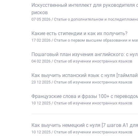
Искусственный интеллект для руководителя 
рисков
07 05 2026 / Статьи о дополнительном и последиплом
Какие есть стипендии и как их получить?
17 02 2026 / Статьи о первом высшем образовании и ма
Пошаговый план изучения английского: с нул
04 02 2026 / Статьи об изучении иностранных языков
Как выучить испанский язык с нуля [таймлай
23 12 2025 / Статьи об изучении иностранных языков
Французские слова и фразы 100+ с переводом
10 12 2025 / Статьи об изучении иностранных языков
Как выучить немецкий с нуля [7 шагов A1 для
10 12 2025 / Статьи об изучении иностранных языков