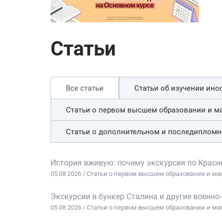
Статьи
Все статьи
Статьи об изучении ин
Статьи о первом высшем образовании и ма
Статьи о дополнительном и последиплом
История вживую: почему экскурсия по Красн
05 08 2026 / Статьи о первом высшем образовании и ма
Экскурсии в бункер Сталина и другие военн
05 08 2026 / Статьи о первом высшем образовании и ма