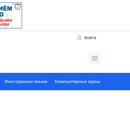
Войти
Иностранные языки
Компьютерные курсы