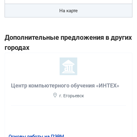
На карте
Дополнительные предложения в других
городах
Центр компьютерного обучения «ИНТЕХ»
г. Егорьевск
Основы работы на ПЭВМ