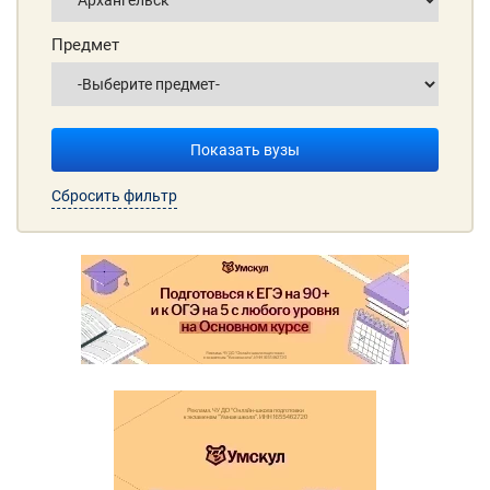
Предмет
Показать вузы
Сбросить фильтр