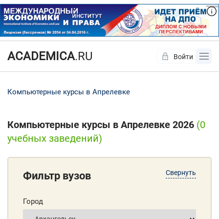
ACADEMICA
.RU
Войти
Да
Нет
Компьютерные курсы в Апрелевке
Компьютерные курсы в Апрелевке 2026
(0
учебных заведений)
Свернуть
Фильтр вузов
Город