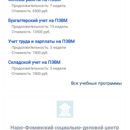
Продолжительность: 7 недель
Стоимость: 6500 руб.
Бухгалтерский учет на ПЭВМ
Продолжительность: 13 недель
Стоимость: 13500 руб.
Учет труда и зарплаты на ПЭВМ
Продолжительность: 3 недели
Стоимость: 7400 руб.
Складской учет на ПЭВМ
Продолжительность: 3 недели
Стоимость: 7400 руб.
Все учебные программы
Наро-Фоминский социально-деловой центр