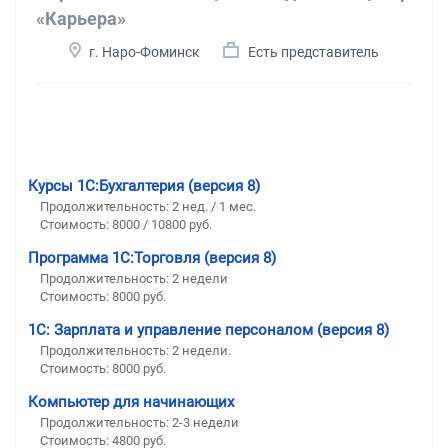
«Карьера»
г. Наро-Фоминск
Есть представитель
Курсы 1С:Бухгалтерия (версия 8)
Продолжительность: 2 нед. / 1 мес.
Стоимость: 8000 / 10800 руб.
Программа 1С:Торговля (версия 8)
Продолжительность: 2 недели
Стоимость: 8000 руб.
1С: Зарплата и управление персоналом (версия 8)
Продолжительность: 2 недели.
Стоимость: 8000 руб.
Компьютер для начинающих
Продолжительность: 2-3 недели
Стоимость: 4800 руб.