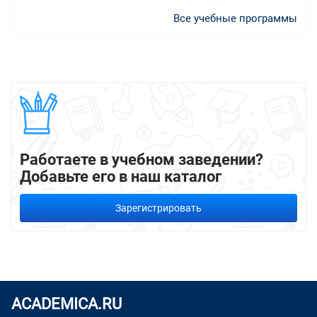
Все учебные программы
Работаете в учебном заведении?
Добавьте его в наш каталог
Зарегистрировать
ACADEMICA.RU