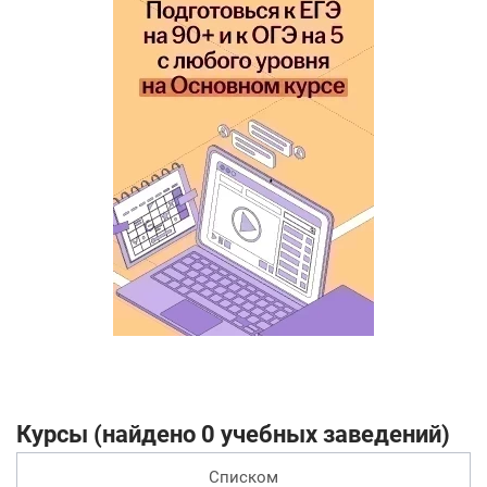
Курсы (найдено 0 учебных заведений)
Списком