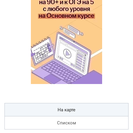
На карте
Списком