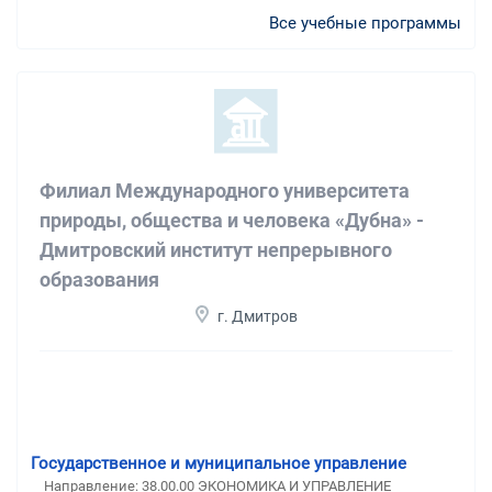
Все учебные программы
Филиал Международного университета
природы, общества и человека «Дубна» -
Дмитровский институт непрерывного
образования
г. Дмитров
Государственное и муниципальное управление
Направление: 38.00.00 ЭКОНОМИКА И УПРАВЛЕНИЕ