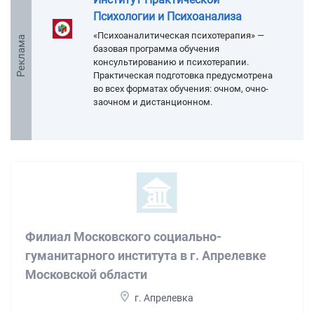
Психологии и Психоанализа
«Психоаналитическая психотерапия» —
Реклама
базовая программа обучения
консультированию и психотерапии.
Практическая подготовка предусмотрена
во всех форматах обучения: очном, очно-
заочном и дистанционном.
Филиал Московского социально-
гуманитарного института в г. Апрелевке
Московской области
г. Апрелевка