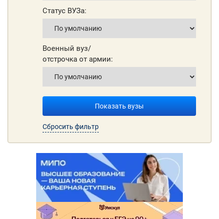
Статус ВУЗа:
Военный вуз/
отстрочка от армии:
Показать вузы
Сбросить фильтр