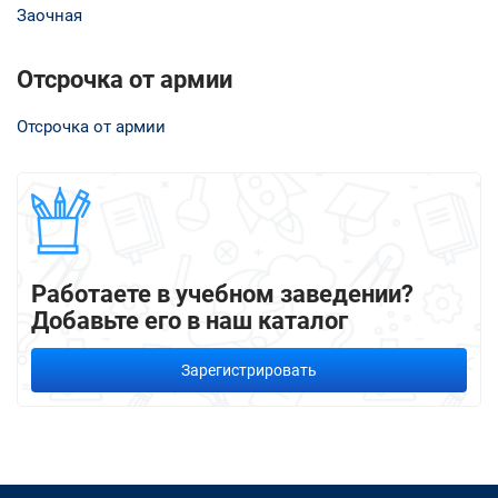
Заочная
Отсрочка от армии
Отсрочка от армии
Работаете в учебном заведении?
Добавьте его в наш каталог
Зарегистрировать