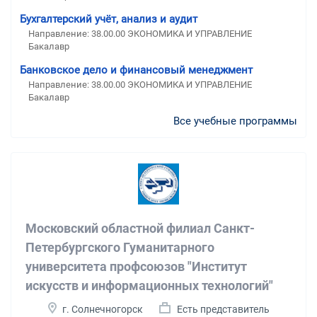
Бухгалтерский учёт, анализ и аудит
Направление: 38.00.00 ЭКОНОМИКА И УПРАВЛЕНИЕ
Бакалавр
Банковское дело и финансовый менеджмент
Направление: 38.00.00 ЭКОНОМИКА И УПРАВЛЕНИЕ
Бакалавр
Все учебные программы
Московский областной филиал Санкт-
Петербургского Гуманитарного
университета профсоюзов "Институт
искусств и информационных технологий"
г. Солнечногорск
Есть представитель