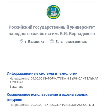
Российский государственный университет
народного хозяйства им. В.И. Вернадского
г. Балашиха
Есть представитель
Информационные системы и технологии
Направление: 09.00.00 ИНФОРМАТИКА И ВЫЧИСЛИТЕЛЬНАЯ
ТЕХНИКА
Бакалавр
Комплексное использование и охрана водных
ресурсов
Направление: 20.00.00 ТЕХНОСФЕРНАЯ БЕЗОПАСНОСТЬ И