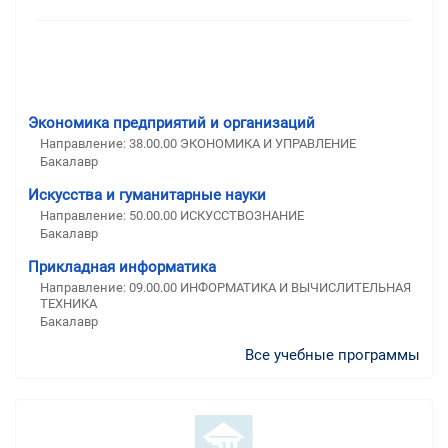
Экономика предприятий и организаций
Направление: 38.00.00 ЭКОНОМИКА И УПРАВЛЕНИЕ
Бакалавр
Искусства и гуманитарные науки
Направление: 50.00.00 ИСКУССТВОЗНАНИЕ
Бакалавр
Прикладная информатика
Направление: 09.00.00 ИНФОРМАТИКА И ВЫЧИСЛИТЕЛЬНАЯ
ТЕХНИКА
Бакалавр
Все учебные программы