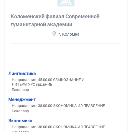
Коломенский филиал Современной
гуманитарной академии
г. Коломна
Лингвистика
Направление: 45.00.00 ЯЗЫКОЗНАНИЕ И
ЛИТЕРАТУРОВЕДЕНИЕ
Бакалавр
Менеджмент
Направление: 38.00.00 ЭКОНОМИКА И УПРАВЛЕНИЕ
Бакалавр
Экономика
Направление: 38.00.00 ЭКОНОМИКА И УПРАВЛЕНИЕ