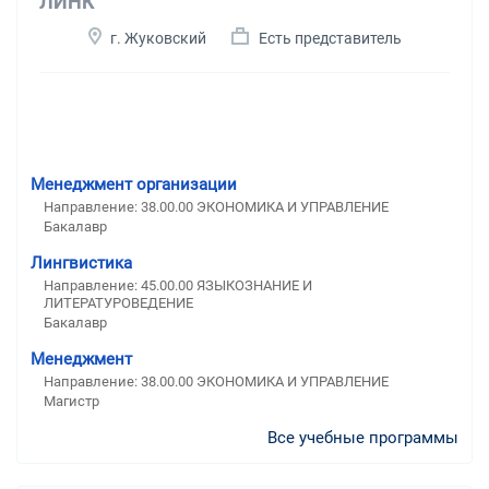
ЛИНК
г. Жуковский
Есть представитель
Менеджмент организации
Направление: 38.00.00 ЭКОНОМИКА И УПРАВЛЕНИЕ
Бакалавр
Лингвистика
Направление: 45.00.00 ЯЗЫКОЗНАНИЕ И
ЛИТЕРАТУРОВЕДЕНИЕ
Бакалавр
Менеджмент
Направление: 38.00.00 ЭКОНОМИКА И УПРАВЛЕНИЕ
Магистр
Все учебные программы