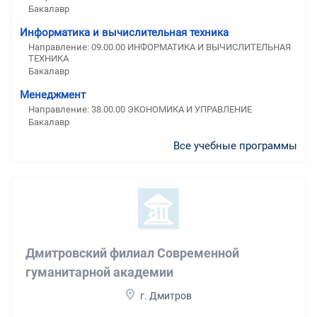
Бакалавр
Информатика и вычислительная техника
Направление: 09.00.00 ИНФОРМАТИКА И ВЫЧИСЛИТЕЛЬНАЯ
ТЕХНИКА
Бакалавр
Менеджмент
Направление: 38.00.00 ЭКОНОМИКА И УПРАВЛЕНИЕ
Бакалавр
Все учебные программы
Дмитровский филиал Современной
гуманитарной академии
г. Дмитров