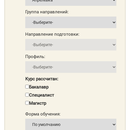
Группа направлений:
Направление подготовки:
Профиль:
Курс рассчитан:
Бакалавр
Специалист
Магистр
Форма обучения: