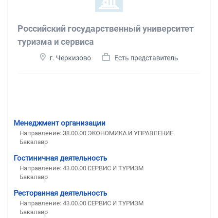
Российский государственный университет
туризма и сервиса
г. Черкизово
Есть представитель
Менеджмент организации
Направление: 38.00.00 ЭКОНОМИКА И УПРАВЛЕНИЕ
Бакалавр
Гостиничная деятельность
Направление: 43.00.00 СЕРВИС И ТУРИЗМ
Бакалавр
Ресторанная деятельность
Направление: 43.00.00 СЕРВИС И ТУРИЗМ
Бакалавр