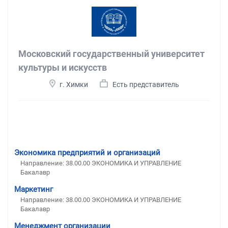
Московский государственный университет
культуры и искусств
г. Химки
Есть представитель
Экономика предприятий и организаций
Направление: 38.00.00 ЭКОНОМИКА И УПРАВЛЕНИЕ
Бакалавр
Маркетинг
Направление: 38.00.00 ЭКОНОМИКА И УПРАВЛЕНИЕ
Бакалавр
Менеджмент организации