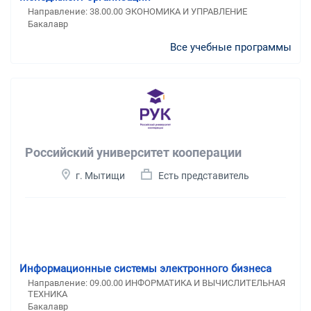
Направление: 38.00.00 ЭКОНОМИКА И УПРАВЛЕНИЕ
Бакалавр
Все учебные программы
Российский университет кооперации
г. Мытищи
Есть представитель
Информационные системы электронного бизнеса
Направление: 09.00.00 ИНФОРМАТИКА И ВЫЧИСЛИТЕЛЬНАЯ
ТЕХНИКА
Бакалавр