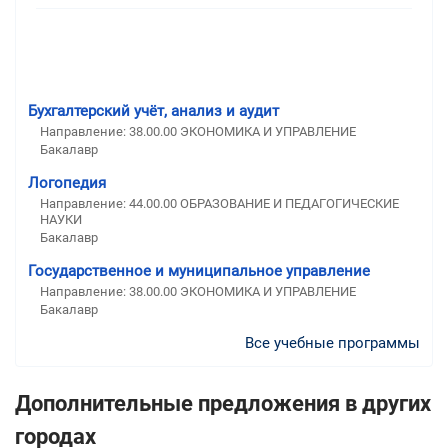
Бухгалтерский учёт, анализ и аудит
Направление: 38.00.00 ЭКОНОМИКА И УПРАВЛЕНИЕ
Бакалавр
Логопедия
Направление: 44.00.00 ОБРАЗОВАНИЕ И ПЕДАГОГИЧЕСКИЕ
НАУКИ
Бакалавр
Государственное и муниципальное управление
Направление: 38.00.00 ЭКОНОМИКА И УПРАВЛЕНИЕ
Бакалавр
Все учебные программы
Дополнительные предложения в других
городах