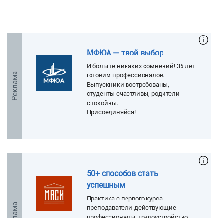
МФЮА — твой выбор
И больше никаких сомнений! 35 лет
Реклама
готовим профессионалов.
Выпускники востребованы,
студенты счастливы, родители
спокойны.
Присоединяйся!
50+ способов стать
успешным
Практика с первого курса,
Реклама
преподаватели-действующие
профессионалы, трудоустройство.