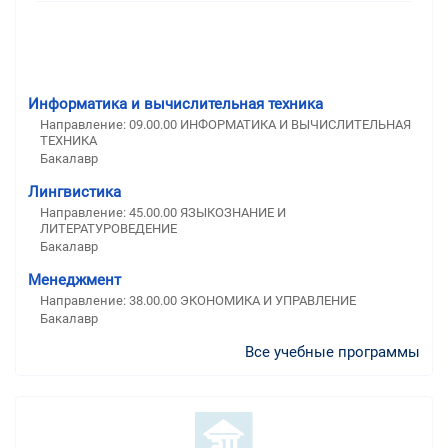
Информатика и вычислительная техника
Направление: 09.00.00 ИНФОРМАТИКА И ВЫЧИСЛИТЕЛЬНАЯ
ТЕХНИКА
Бакалавр
Лингвистика
Направление: 45.00.00 ЯЗЫКОЗНАНИЕ И
ЛИТЕРАТУРОВЕДЕНИЕ
Бакалавр
Менеджмент
Направление: 38.00.00 ЭКОНОМИКА И УПРАВЛЕНИЕ
Бакалавр
Все учебные программы