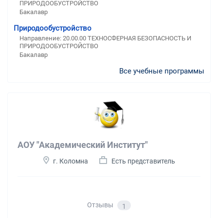
ПРИРОДООБУСТРОЙСТВО
Бакалавр
Природообустройство
Направление: 20.00.00 ТЕХНОСФЕРНАЯ БЕЗОПАСНОСТЬ И
ПРИРОДООБУСТРОЙСТВО
Бакалавр
Все учебные программы
АОУ "Академический Институт"
г. Коломна
Есть представитель
Отзывы
1