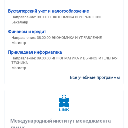
Бухгалтерский учет и налогообложение
Направление: 38.00.00 ЭКОНОМИКА И УПРАВЛЕНИЕ
Бакалавр
Финансы и кредит
Направление: 38.00.00 ЭКОНОМИКА И УПРАВЛЕНИЕ
Магистр
Прикладная информатика
Направление: 09.00.00 ИНФОРМАТИКА И ВЫЧИСЛИТЕЛЬНАЯ
ТЕХНИКА
Магистр
Все учебные программы
Международный институт менеджмента