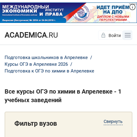
ACADEMICA
.RU
Войти
Да
Нет
Подготовка школьников в Апрелевке
Курсы ОГЭ в Апрелевке 2026
Подготовка к ОГЭ по химии в Апрелевке
Все курсы ОГЭ по химии в Апрелевке - 1
учебных заведений
Свернуть
Фильтр вузов