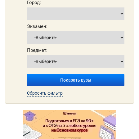
Город:
Экзамен:
Предмет:
Показать вузы
Сбросить фильтр