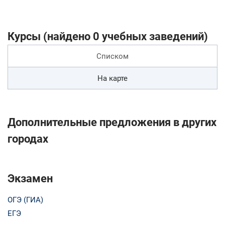
Курсы (найдено 0 учебных заведений)
Списком
На карте
Дополнительные предложения в других
городах
Экзамен
ОГЭ (ГИА)
ЕГЭ