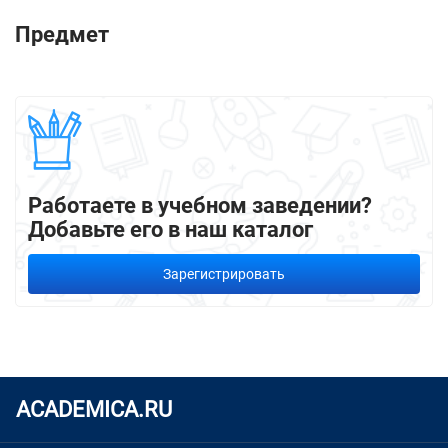
Предмет
Работаете в учебном заведении?
Добавьте его в наш каталог
Зарегистрировать
ACADEMICA.RU